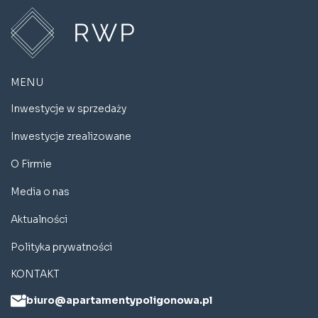
MENU
Inwestycje w sprzedaży
Inwestycje zrealizowane
O Firmie
Media o nas
Aktualności
Polityka prywatności
KONTAKT
biuro@apartamentypoligonowa.pl