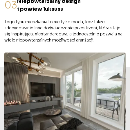
Niepowtarzalny design
03
i powiew luksusu
Tego typu mieszkania to nie tylko moda, lecz także
zdecydowanie inne doświadczenie przestrzeni, która staje
się inspirująca, niestandardowa, a jednocześnie pozwala na
wiele niepowtarzalnych możliwości aranżacji.