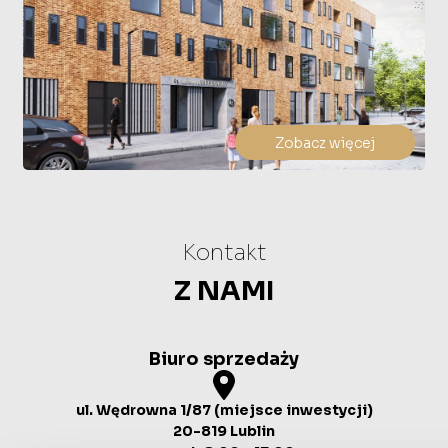
Zobacz więcej
Kontakt
Z NAMI
Biuro sprzedaży
ul. Wędrowna 1/87 (miejsce inwestycji)
20-819 Lublin