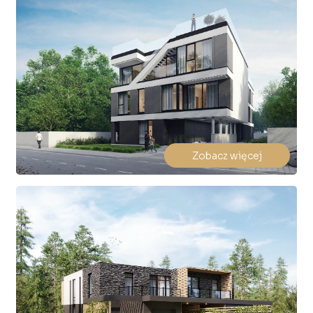
Zobacz więcej