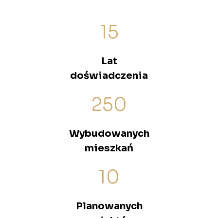
15
Lat
doświadczenia
250
Wybudowanych
mieszkań
10
Planowanych