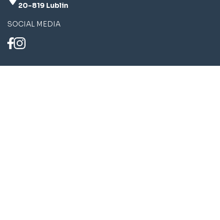
20-819 Lublin
SOCIAL MEDIA