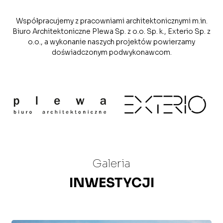
Współpracujemy z pracowniami architektonicznymi m.in.
Biuro Architektoniczne Plewa Sp. z o.o. Sp. k., Exterio Sp. z
o.o., a wykonanie naszych projektów powierzamy
doświadczonym podwykonawcom.
Galeria
INWESTYCJI