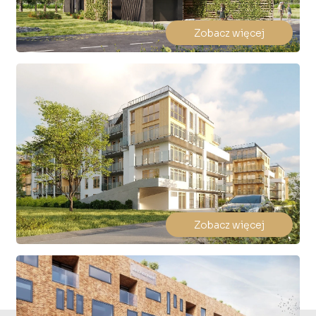
Zobacz więcej
Zobacz więcej