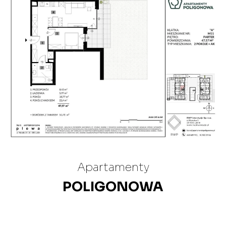
Apartamenty
POLIGONOWA