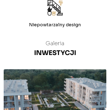
Niepowtarzalny design
Galeria
INWESTYCJI