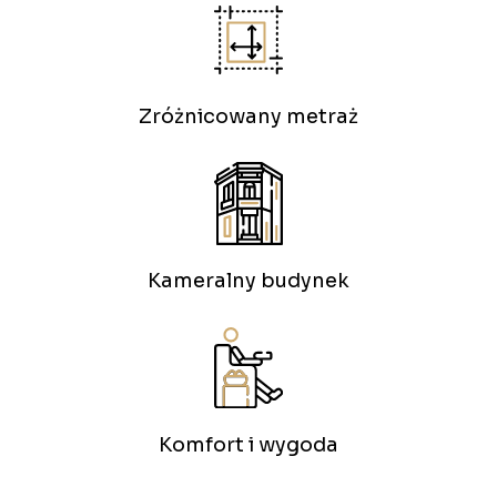
Zróżnicowany metraż
Kameralny budynek
Komfort i wygoda