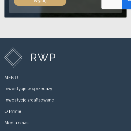
Wyślij
MENU
Inwestycje w sprzedaży
Inwestycje zrealizowane
O Firmie
Media o nas