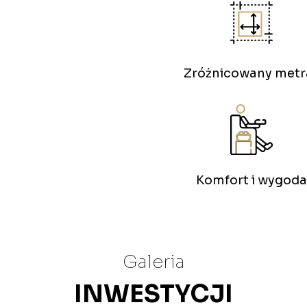
Zróżnicowany metr
Komfort i wygoda
Galeria
INWESTYCJI