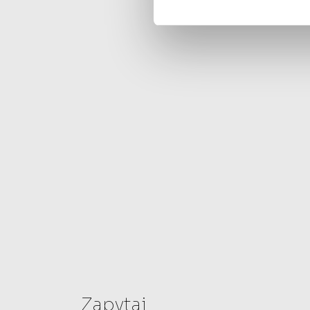
Zapytaj