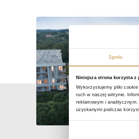
Zgoda
Niniejsza strona korzysta z
Wykorzystujemy pliki cookie 
ruch w naszej witrynie. Inf
reklamowym i analitycznym. 
uzyskanymi podczas korzysta