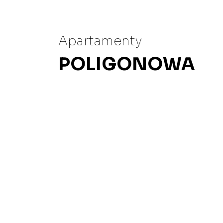
Apartamenty
POLIGONOWA