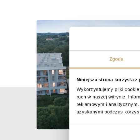
Zgoda
Niniejsza strona korzysta z
Wykorzystujemy pliki cookie 
ruch w naszej witrynie. Inf
reklamowym i analitycznym. 
uzyskanymi podczas korzysta