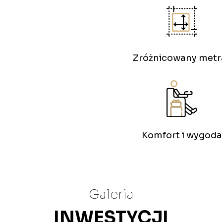
Zróżnicowany metr
Komfort i wygoda
Galeria
INWESTYCJI