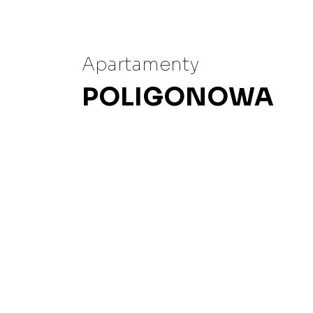
Apartamenty
POLIGONOWA