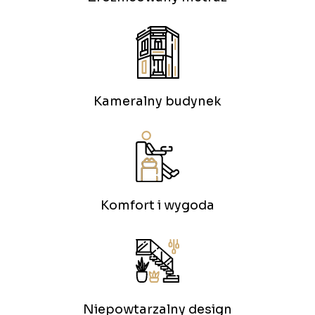
Kameralny budynek
Komfort i wygoda
Niepowtarzalny design