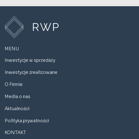
MENU
Inwestycje w sprzedaży
Inwestycje zrealizowane
O Firmie
Media o nas
Aktualności
Polityka prywatności
KONTAKT