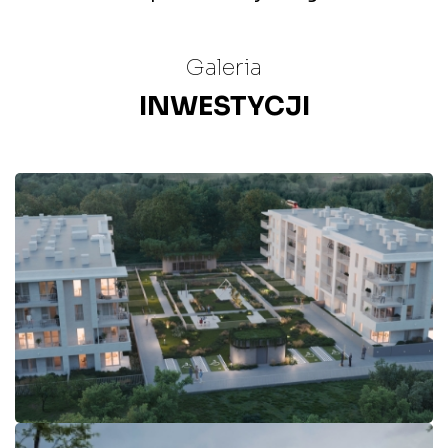
Galeria
INWESTYCJI