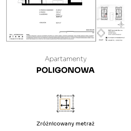
Apartamenty
POLIGONOWA
Zróżnicowany metraż