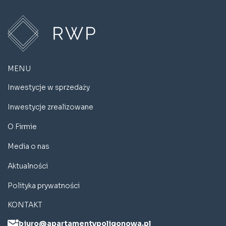
MENU
Inwestycje w sprzedaży
Inwestycje zrealizowane
O Firmie
Media o nas
Aktualności
Polityka prywatności
KONTAKT
biuro@apartamentypoligonowa.pl