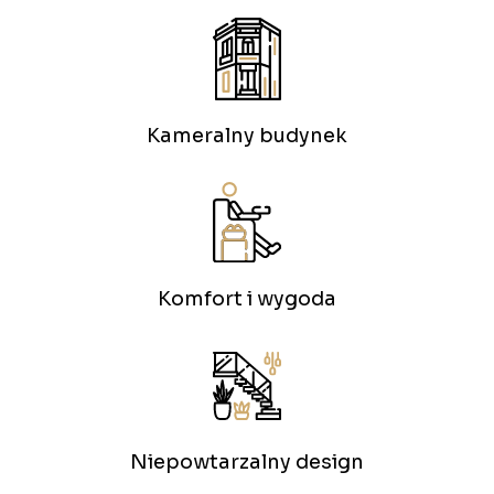
Kameralny budynek
Komfort i wygoda
Niepowtarzalny design