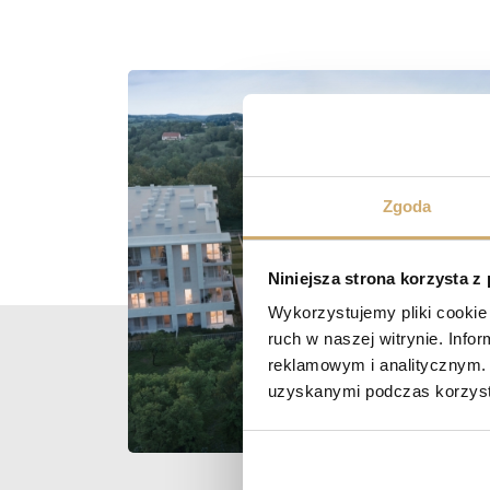
Zgoda
Niniejsza strona korzysta z
Wykorzystujemy pliki cookie 
ruch w naszej witrynie. Inf
reklamowym i analitycznym. 
uzyskanymi podczas korzysta