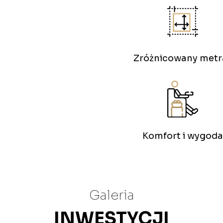
Zróżnicowany metr
Komfort i wygoda
Galeria
INWESTYCJI