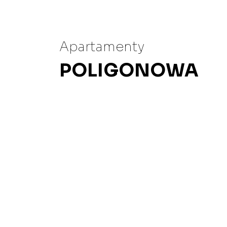
Apartamenty
POLIGONOWA