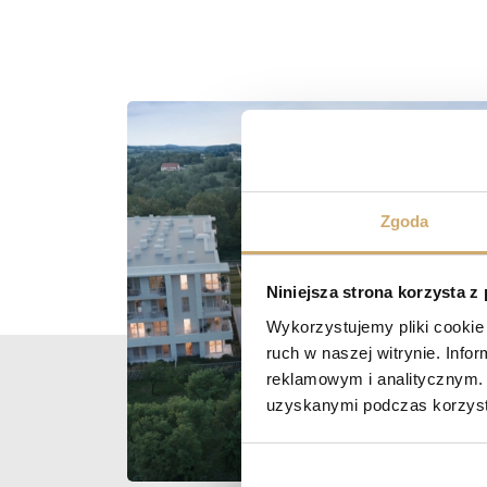
Zgoda
Niniejsza strona korzysta z
Wykorzystujemy pliki cookie 
ruch w naszej witrynie. Inf
reklamowym i analitycznym. 
uzyskanymi podczas korzysta