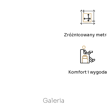
Zróżnicowany metr
Komfort i wygoda
Galeria