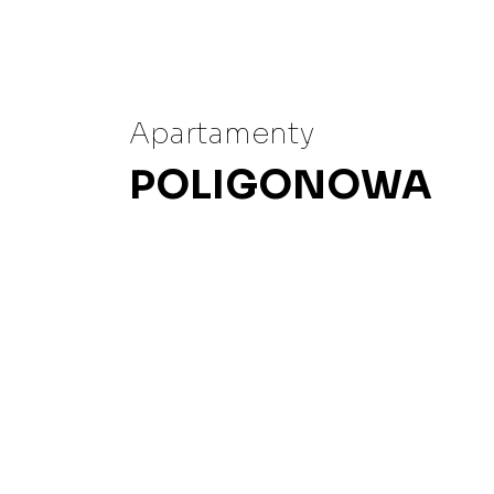
Apartamenty
POLIGONOWA