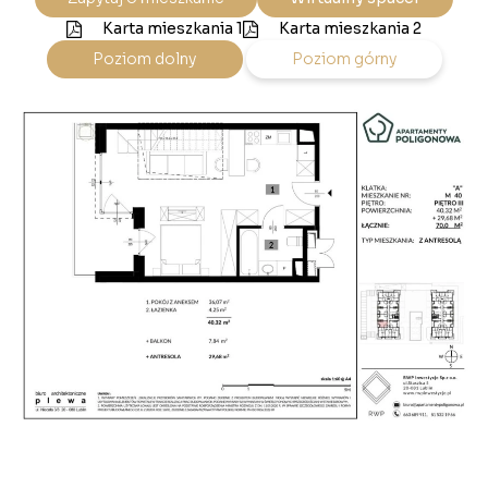
Karta mieszkania 1
Karta mieszkania 2
Poziom dolny
Poziom górny