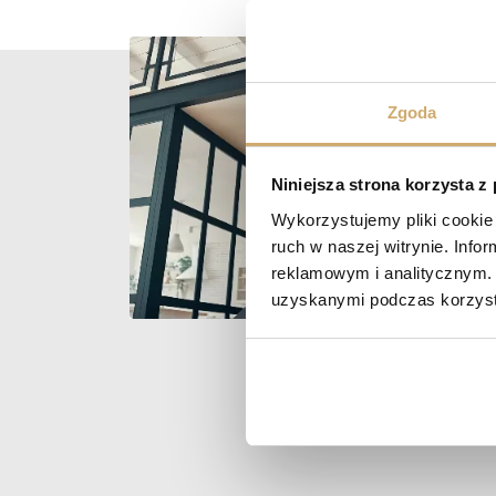
Zgoda
Niniejsza strona korzysta z
Wykorzystujemy pliki cookie 
ruch w naszej witrynie. Inf
reklamowym i analitycznym. 
uzyskanymi podczas korzysta