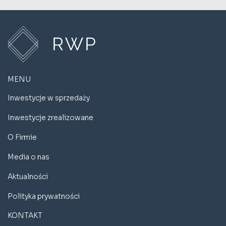
MENU
Inwestycje w sprzedaży
Inwestycje zrealizowane
O Firmie
Media o nas
Aktualności
Polityka prywatności
KONTAKT