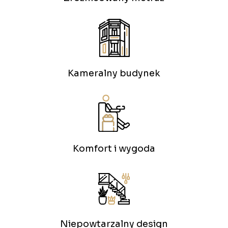
Kameralny budynek
Komfort i wygoda
Niepowtarzalny design