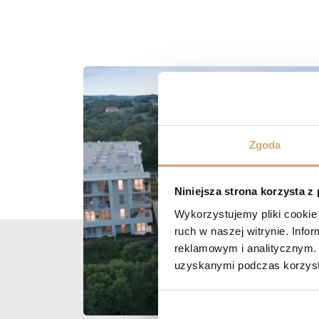
Zgoda
Niniejsza strona korzysta z
Wykorzystujemy pliki cookie 
ruch w naszej witrynie. Inf
reklamowym i analitycznym. 
uzyskanymi podczas korzysta