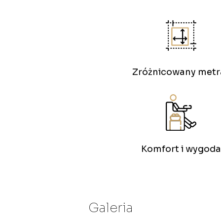
Zróżnicowany metr
Komfort i wygoda
Galeria