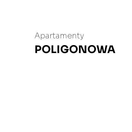
Apartamenty
POLIGONOWA