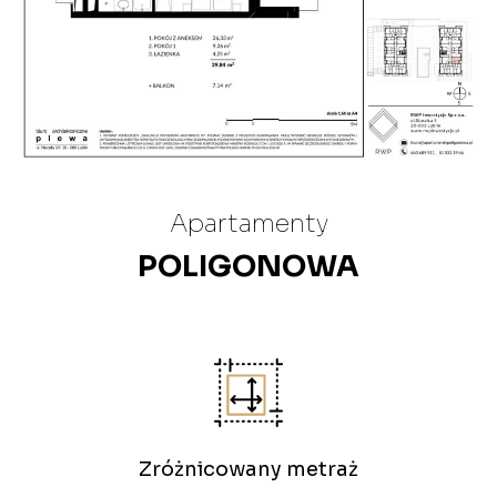
Apartamenty
POLIGONOWA
Zróżnicowany metraż