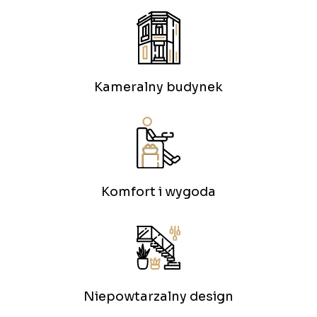
Kameralny budynek
Komfort i wygoda
Niepowtarzalny design