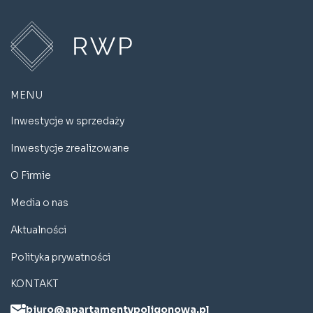
MENU
Inwestycje w sprzedaży
Inwestycje zrealizowane
O Firmie
Media o nas
Aktualności
Polityka prywatności
KONTAKT
biuro@apartamentypoligonowa.pl