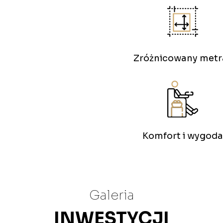
Zróżnicowany metr
Komfort i wygoda
Galeria
INWESTYCJI