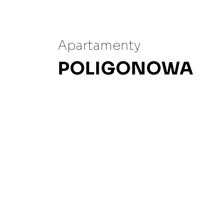
Apartamenty
POLIGONOWA