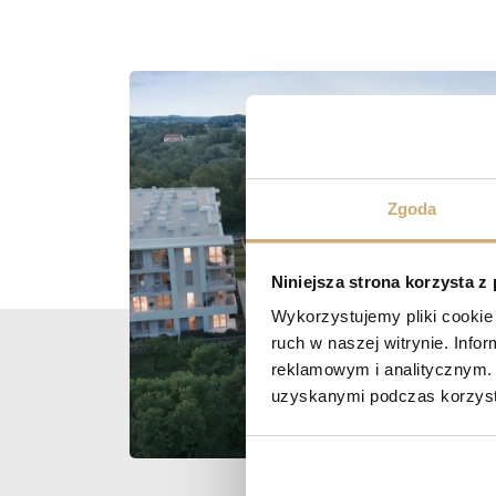
Zgoda
Niniejsza strona korzysta z
Wykorzystujemy pliki cookie 
ruch w naszej witrynie. Inf
reklamowym i analitycznym. 
uzyskanymi podczas korzysta