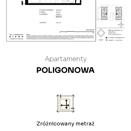
Apartamenty
POLIGONOWA
Zróżnicowany metraż