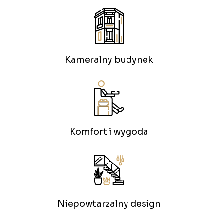
Kameralny budynek
Komfort i wygoda
Niepowtarzalny design