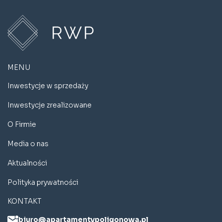
MENU
Inwestycje w sprzedaży
Inwestycje zrealizowane
O Firmie
Media o nas
Aktualności
Polityka prywatności
KONTAKT
biuro@apartamentypoligonowa.pl