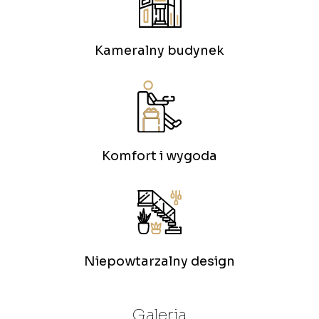
Kameralny budynek
Komfort i wygoda
Niepowtarzalny design
Galeria