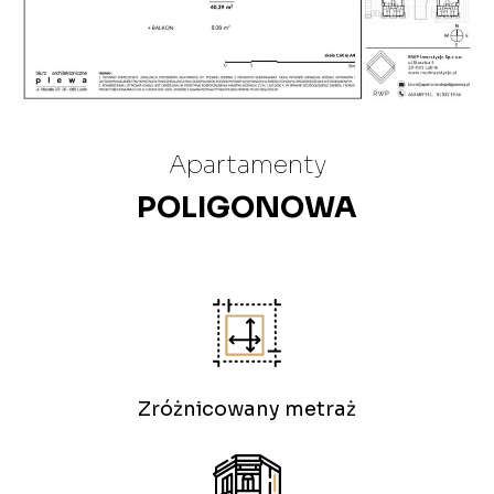
Apartamenty
POLIGONOWA
Zróżnicowany metraż