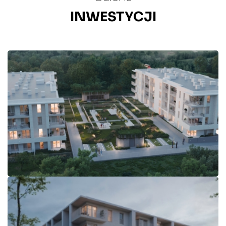
INWESTYCJI