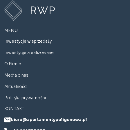
MENU
Inwestycje w sprzedaży
Inwestycje zrealizowane
O Firmie
Media o nas
Aktualności
Polityka prywatności
KONTAKT
biuro@apartamentypoligonowa.pl