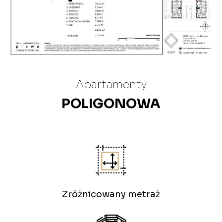
Apartamenty
POLIGONOWA
Zróżnicowany metraż