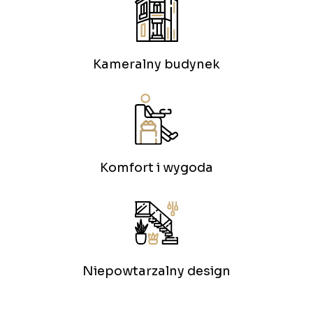
Kameralny budynek
Komfort i wygoda
Niepowtarzalny design