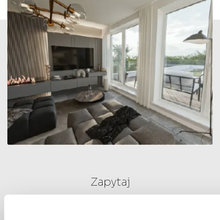
Zapytaj
O MIESZKANIE