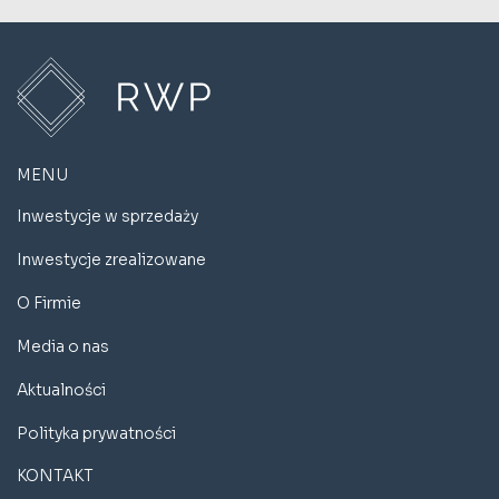
MENU
Inwestycje w sprzedaży
Inwestycje zrealizowane
O Firmie
Media o nas
Aktualności
Polityka prywatności
KONTAKT