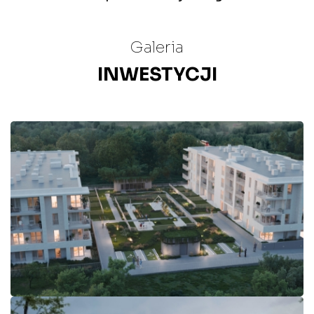
Galeria
INWESTYCJI