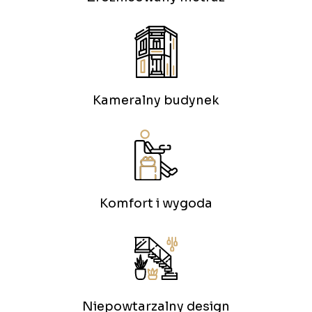
Kameralny budynek
Komfort i wygoda
Niepowtarzalny design