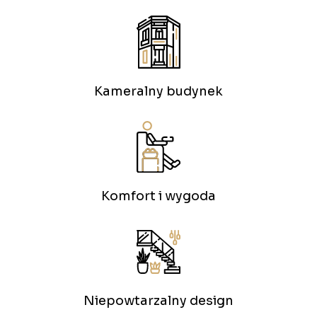
Kameralny budynek
Komfort i wygoda
Niepowtarzalny design