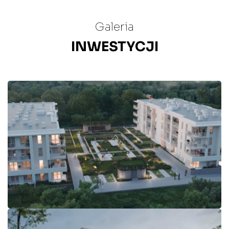
Galeria
INWESTYCJI