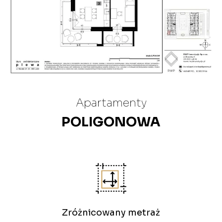
Apartamenty
POLIGONOWA
Zróżnicowany metraż