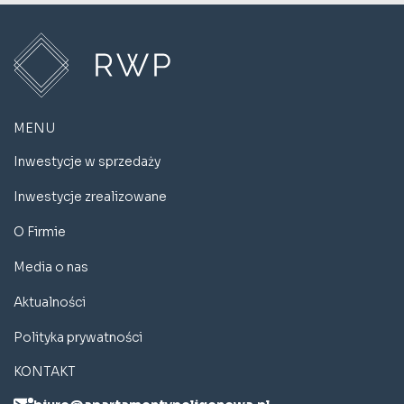
MENU
Inwestycje w sprzedaży
Inwestycje zrealizowane
O Firmie
Media o nas
Aktualności
Polityka prywatności
KONTAKT