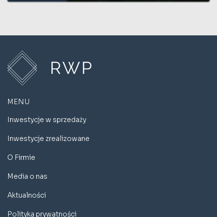
MENU
Inwestycje w sprzedaży
Inwestycje zrealizowane
O Firmie
Media o nas
Aktualności
Polityka prywatności