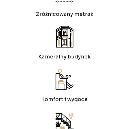
Zróżnicowany metraż
Kameralny budynek
Komfort i wygoda