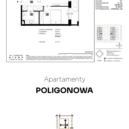
Apartamenty
POLIGONOWA