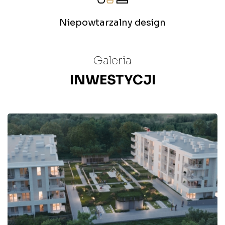
Niepowtarzalny design
Galeria
INWESTYCJI