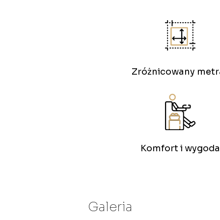
Zróżnicowany metr
Komfort i wygoda
Galeria