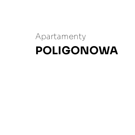
Apartamenty
POLIGONOWA