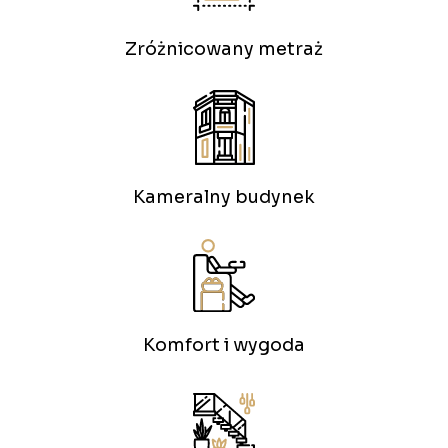
Zróżnicowany metraż
Kameralny budynek
Komfort i wygoda