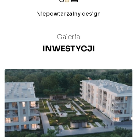
Niepowtarzalny design
Galeria
INWESTYCJI