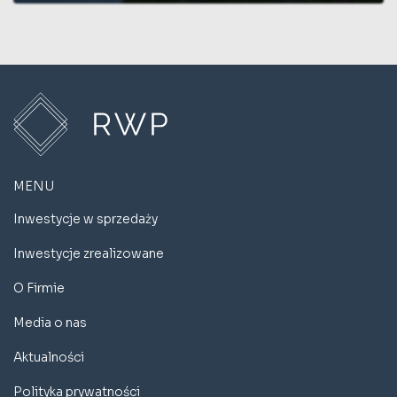
MENU
Inwestycje w sprzedaży
Inwestycje zrealizowane
O Firmie
Media o nas
Aktualności
Polityka prywatności