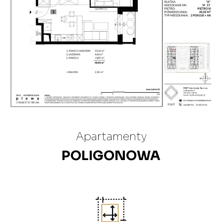
Apartamenty
POLIGONOWA