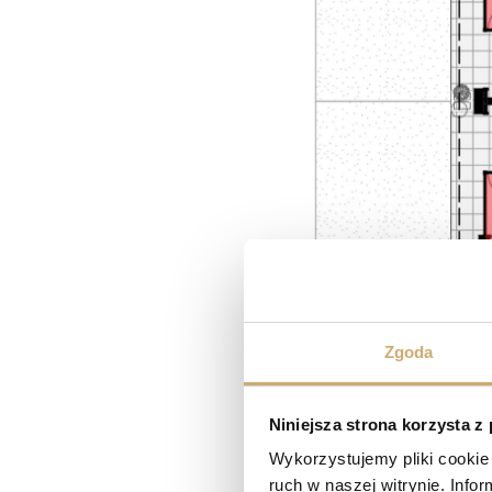
Zgoda
Niniejsza strona korzysta z
Wykorzystujemy pliki cookie 
ruch w naszej witrynie. Inf