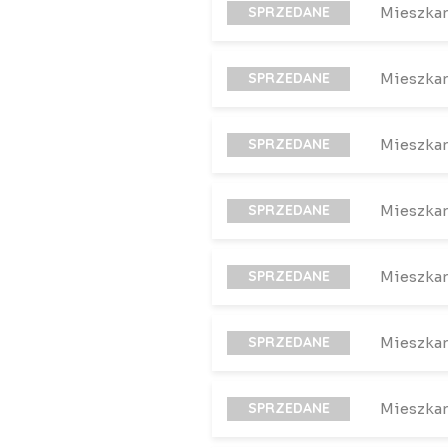
SPRZEDANE
Mieszka
SPRZEDANE
Mieszka
SPRZEDANE
Mieszka
SPRZEDANE
Mieszka
SPRZEDANE
Mieszka
SPRZEDANE
Mieszka
SPRZEDANE
Mieszka